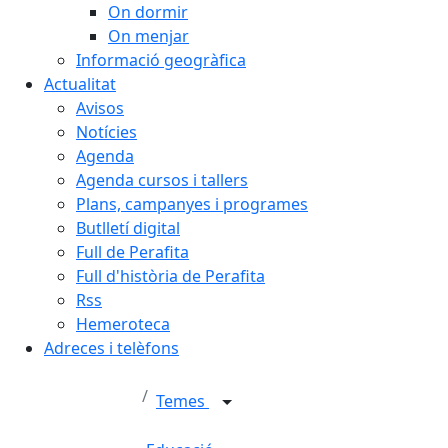
On dormir
On menjar
Informació geogràfica
Actualitat
Avisos
Notícies
Agenda
Agenda cursos i tallers
Plans, campanyes i programes
Butlletí digital
Full de Perafita
Full d'història de Perafita
Rss
Hemeroteca
Adreces i telèfons
Temes