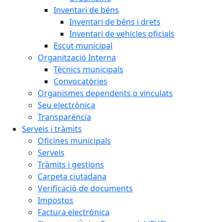
Inventari de béns
Inventari de béns i drets
Inventari de vehicles oficials
Escut municipal
Organització Interna
Tècnics municipals
Convocatòries
Organismes dependents o vinculats
Seu electrònica
Transparència
Serveis i tràmits
Oficines municipals
Serveis
Tràmits i gestions
Carpeta ciutadana
Verificació de documents
Impostos
Factura electrònica