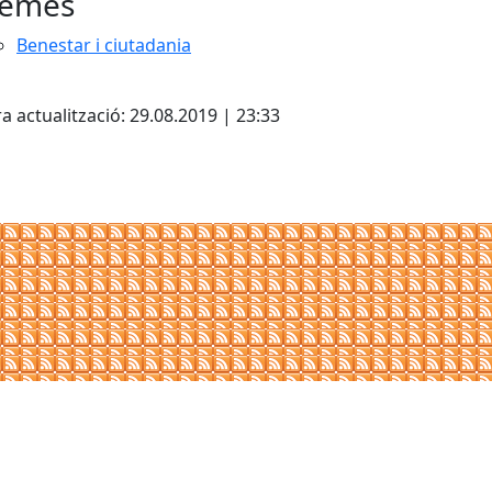
emes
Benestar i ciutadania
a actualització: 29.08.2019 | 23:33