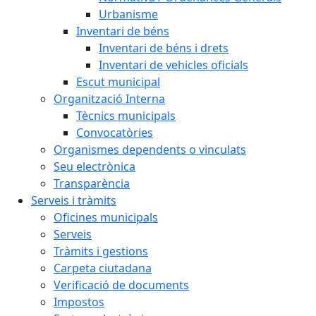
Urbanisme
Inventari de béns
Inventari de béns i drets
Inventari de vehicles oficials
Escut municipal
Organització Interna
Tècnics municipals
Convocatòries
Organismes dependents o vinculats
Seu electrònica
Transparència
Serveis i tràmits
Oficines municipals
Serveis
Tràmits i gestions
Carpeta ciutadana
Verificació de documents
Impostos