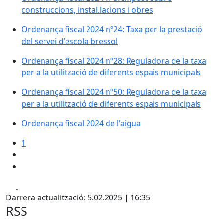
construccions, instal.lacions i obres
Ordenança fiscal 2024 nº24: Taxa per la prestació
del servei d'escola bressol
Ordenança fiscal 2024 nº28: Reguladora de la taxa
per a la utilització de diferents espais municipals
Ordenança fiscal 2024 nº50: Reguladora de la taxa
per a la utilització de diferents espais municipals
Ordenança fiscal 2024 de l'aigua
1
X
Pdf
Darrera actualització: 5.02.2025 | 16:35
RSS