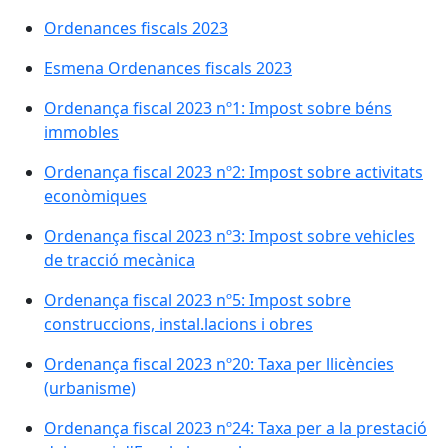
Ordenances fiscals 2023
Esmena Ordenances fiscals 2023
Ordenança fiscal 2023 nº1: Impost sobre béns
immobles
Ordenança fiscal 2023 nº2: Impost sobre activitats
econòmiques
Ordenança fiscal 2023 nº3: Impost sobre vehicles
de tracció mecànica
Ordenança fiscal 2023 nº5: Impost sobre
construccions, instal.lacions i obres
Ordenança fiscal 2023 nº20: Taxa per llicències
(urbanisme)
Ordenança fiscal 2023 nº24: Taxa per a la prestació