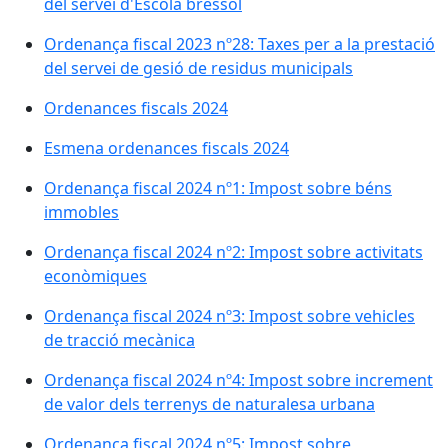
del servei d'Escola bressol
Ordenança fiscal 2023 nº28: Taxes per a la prestació
del servei de gesió de residus municipals
Ordenances fiscals 2024
Esmena ordenances fiscals 2024
Ordenança fiscal 2024 nº1: Impost sobre béns
immobles
Ordenança fiscal 2024 nº2: Impost sobre activitats
econòmiques
Ordenança fiscal 2024 nº3: Impost sobre vehicles
de tracció mecànica
Ordenança fiscal 2024 nº4: Impost sobre increment
de valor dels terrenys de naturalesa urbana
Ordenança fiscal 2024 nº5: Impost sobre