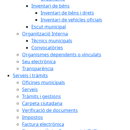
Inventari de béns
Inventari de béns i drets
Inventari de vehicles oficials
Escut municipal
Organització Interna
Tècnics municipals
Convocatòries
Organismes dependents o vinculats
Seu electrònica
Transparència
Serveis i tràmits
Oficines municipals
Serveis
Tràmits i gestions
Carpeta ciutadana
Verificació de documents
Impostos
Factura electrònica