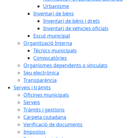
Urbanisme
Inventari de béns
Inventari de béns i drets
Inventari de vehicles oficials
Escut municipal
Organització Interna
Tècnics municipals
Convocatòries
Organismes dependents o vinculats
Seu electrònica
Transparència
Serveis i tràmits
Oficines municipals
Serveis
Tràmits i gestions
Carpeta ciutadana
Verificació de documents
Impostos