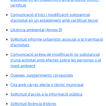
certificat
Comunicació d'inici i modificació substancial
d'activitat en un establiment amb certificat tècnic
Llicència ambiental (Annex II)
Sol·licitud informe urbanístic associat a la tramitació
d'activitats
Comunicació prèvia de modificació no substancial
d'una activitat amb efectes sobre les persones o el
medi ambient
Queixes, suggeriments i propostes
Cita amb càrrec electe o tècnic municipal
Sol·licitud d'accés a la informació pública
Sol·licitud llicència d'obres