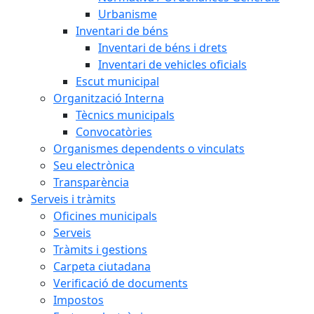
Urbanisme
Inventari de béns
Inventari de béns i drets
Inventari de vehicles oficials
Escut municipal
Organització Interna
Tècnics municipals
Convocatòries
Organismes dependents o vinculats
Seu electrònica
Transparència
Serveis i tràmits
Oficines municipals
Serveis
Tràmits i gestions
Carpeta ciutadana
Verificació de documents
Impostos