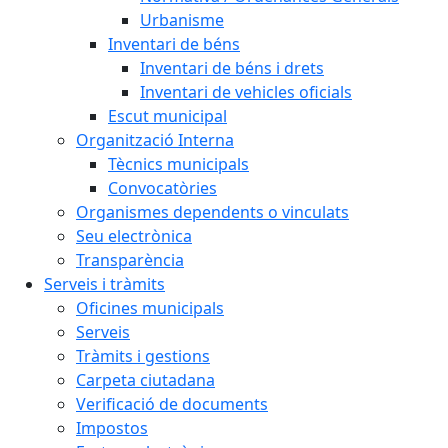
Urbanisme
Inventari de béns
Inventari de béns i drets
Inventari de vehicles oficials
Escut municipal
Organització Interna
Tècnics municipals
Convocatòries
Organismes dependents o vinculats
Seu electrònica
Transparència
Serveis i tràmits
Oficines municipals
Serveis
Tràmits i gestions
Carpeta ciutadana
Verificació de documents
Impostos