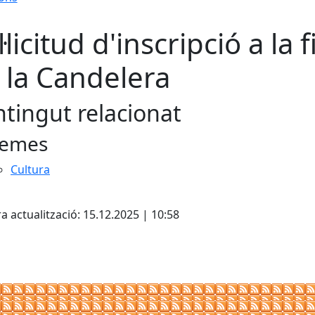
·licitud d'inscripció a la f
 la Candelera
tingut relacionat
emes
Cultura
a actualització: 15.12.2025 | 10:58