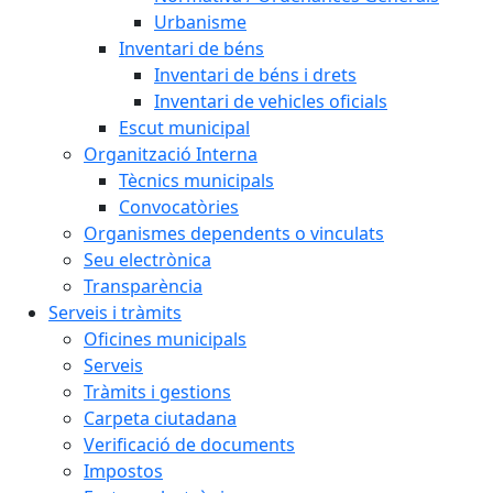
Urbanisme
Inventari de béns
Inventari de béns i drets
Inventari de vehicles oficials
Escut municipal
Organització Interna
Tècnics municipals
Convocatòries
Organismes dependents o vinculats
Seu electrònica
Transparència
Serveis i tràmits
Oficines municipals
Serveis
Tràmits i gestions
Carpeta ciutadana
Verificació de documents
Impostos