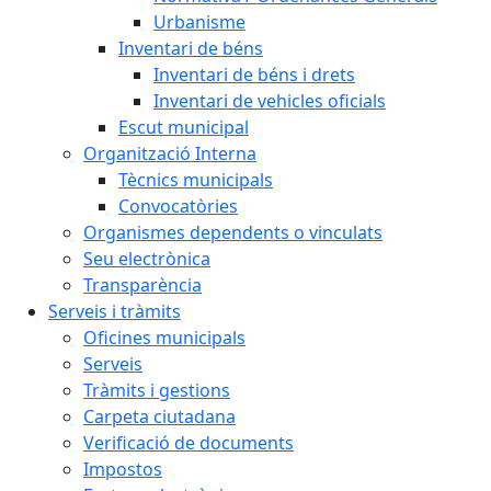
Urbanisme
Inventari de béns
Inventari de béns i drets
Inventari de vehicles oficials
Escut municipal
Organització Interna
Tècnics municipals
Convocatòries
Organismes dependents o vinculats
Seu electrònica
Transparència
Serveis i tràmits
Oficines municipals
Serveis
Tràmits i gestions
Carpeta ciutadana
Verificació de documents
Impostos