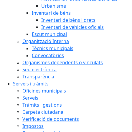
Urbanisme
Inventari de béns
Inventari de béns i drets
Inventari de vehicles oficials
Escut municipal
Organització Interna
Tècnics municipals
Convocatòries
Organismes dependents o vinculats
Seu electrònica
Transparència
Serveis i tràmits
Oficines municipals
Serveis
Tràmits i gestions
Carpeta ciutadana
Verificació de documents
Impostos