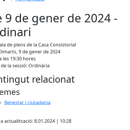
e 9 de gener de 2024 -
dinari
Sala de plens de la Casa Consistorial
Dimarts, 9 de gener de 2024
a les 19:30 hores
de la sessió: Ordinària
tingut relacionat
emes
Benestar i ciutadania
a actualització: 8.01.2024 | 10:28