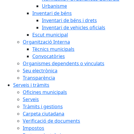
Urbanisme
Inventari de béns
Inventari de béns i drets
Inventari de vehicles oficials
Escut municipal
Organització Interna
Tècnics municipals
Convocatòries
Organismes dependents o vinculats
Seu electrònica
Transparència
Serveis i tràmits
Oficines municipals
Serveis
Tràmits i gestions
Carpeta ciutadana
Verificació de documents
Impostos