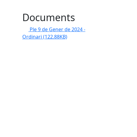
Documents
Ple 9 de Gener de 2024 -
Ordinari
(122.88KB)