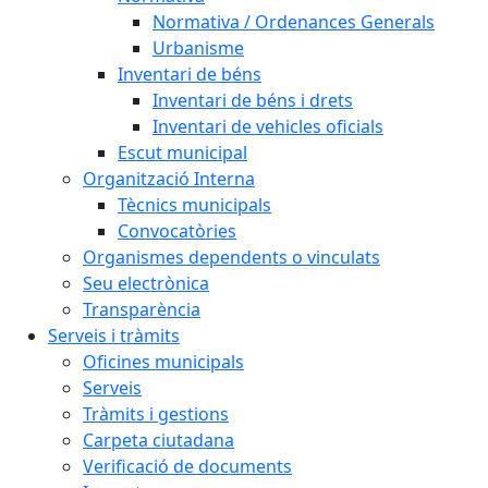
Normativa / Ordenances Generals
Urbanisme
Inventari de béns
Inventari de béns i drets
Inventari de vehicles oficials
Escut municipal
Organització Interna
Tècnics municipals
Convocatòries
Organismes dependents o vinculats
Seu electrònica
Transparència
Serveis i tràmits
Oficines municipals
Serveis
Tràmits i gestions
Carpeta ciutadana
Verificació de documents