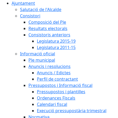
Ajuntament
Salutació de l'Alcalde
Consistori
Composició del Ple
Resultats electorals
Consistoris anteriors
Legislatura 2015-19
Legislatura 2011-15
Informació oficial
Ple municipal
Anuncis i resolucions
Anuncis / Edictes
Perfil de contractant
Pressupostos i Informació fiscal
Pressupostos i plantilles
Ordenances Fiscals
Calendari fiscal
Execució pressupostària trimestral
Normativa