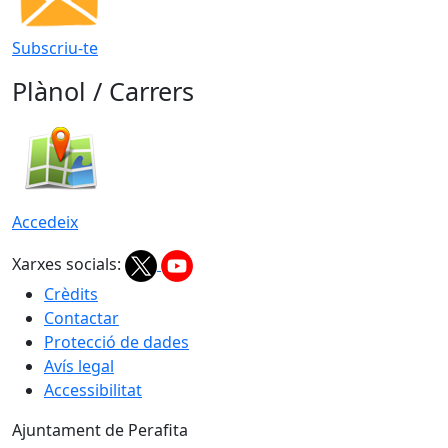
Subscriu-te
Plànol / Carrers
Accedeix
Xarxes socials:
Crèdits
Contactar
Protecció de dades
Avís legal
Accessibilitat
Ajuntament de Perafita