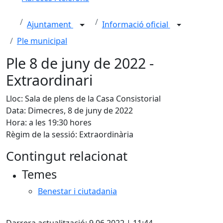
Ajuntament
Informació oficial
Ple municipal
Ple 8 de juny de 2022 -
Extraordinari
Lloc: Sala de plens de la Casa Consistorial
Data: Dimecres, 8 de juny de 2022
Hora: a les 19:30 hores
Règim de la sessió: Extraordinària
Contingut relacionat
Temes
Benestar i ciutadania
X