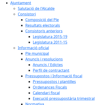
Ajuntament
Salutació de l'Alcalde
Consistori
Composició del Ple
Resultats electorals
Consistoris anteriors
Legislatura 2015-19
Legislatura 2011-15
Informació oficial
Ple municipal
Anuncis i resolucions
Anuncis / Edictes
Perfil de contractant
Pressupostos i Informació fiscal
Pressupostos i plantilles
Ordenances Fiscals
Calendari fiscal
Execució pressupostària trimestral
Normativa