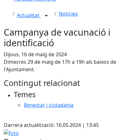
Notícies
Actualitat
Campanya de vacunació i
identificació
Dijous, 16 de maig de 2024
Dimecres 29 de maig de 17h a 19h als baixos de
l'Ajuntament.
Contingut relacionat
Temes
Benestar i ciutadania
X
Darrera actualització: 16.05.2024 | 13:45
foto