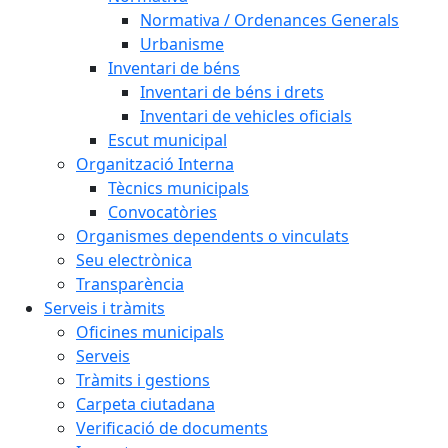
Normativa / Ordenances Generals
Urbanisme
Inventari de béns
Inventari de béns i drets
Inventari de vehicles oficials
Escut municipal
Organització Interna
Tècnics municipals
Convocatòries
Organismes dependents o vinculats
Seu electrònica
Transparència
Serveis i tràmits
Oficines municipals
Serveis
Tràmits i gestions
Carpeta ciutadana
Verificació de documents