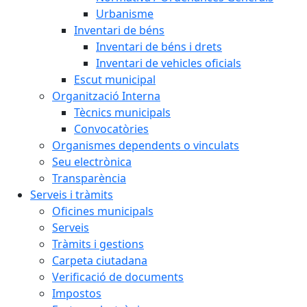
Urbanisme
Inventari de béns
Inventari de béns i drets
Inventari de vehicles oficials
Escut municipal
Organització Interna
Tècnics municipals
Convocatòries
Organismes dependents o vinculats
Seu electrònica
Transparència
Serveis i tràmits
Oficines municipals
Serveis
Tràmits i gestions
Carpeta ciutadana
Verificació de documents
Impostos