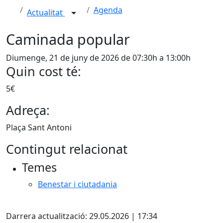
Agenda
Actualitat
Caminada popular
Diumenge, 21 de juny de 2026 de 07:30h a 13:00h
Quin cost té:
5€
Adreça:
Plaça Sant Antoni
Contingut relacionat
Temes
Benestar i ciutadania
X
Darrera actualització: 29.05.2026 | 17:34