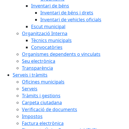
Inventari de béns
Inventari de béns i drets
Inventari de vehicles oficials
Escut municipal
Organització Interna
Tècnics municipals
Convocatòries
Organismes dependents o vinculats
Seu electrònica
Transparència
Serveis i tràmits
Oficines municipals
Serveis
Tràmits i gestions
Carpeta ciutadana
Verificació de documents
Impostos
Factura electrònica