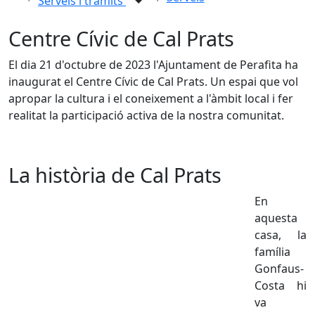
Serveis i tràmits
Centre Cívic de Cal Prats
El dia 21 d'octubre de 2023 l'Ajuntament de Perafita ha
inaugurat el Centre Cívic de Cal Prats. Un espai que vol
apropar la cultura i el coneixement a l'àmbit local i fer
realitat la participació activa de la nostra comunitat.
La història de Cal Prats
En
aquesta
casa, la
família
Gonfaus-
Costa hi
va