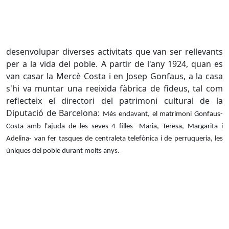
desenvolupar diverses activitats que van ser rellevants
per a la vida del poble. A partir de l'any 1924, quan es
van casar la Mercè Costa i en Josep Gonfaus, a la casa
s'hi va muntar una reeixida fàbrica de fideus, tal com
reflecteix el directori del patrimoni cultural de la
Diputació de Barcelona:
Més endavant, el matrimoni Gonfaus-
Costa amb l'ajuda de les seves 4 filles -Maria, Teresa, Margarita i
Adelina- van fer tasques de centraleta telefònica i de perruqueria, les
úniques del poble durant molts anys.