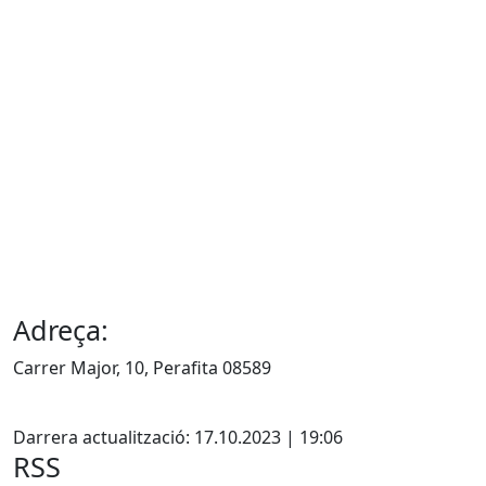
Adreça:
Carrer Major, 10, Perafita 08589
X
Darrera actualització: 17.10.2023 | 19:06
RSS