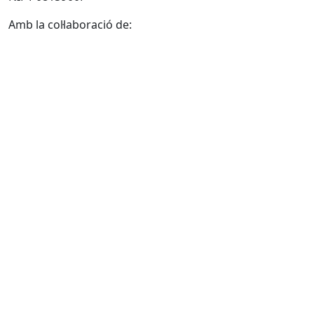
Amb la col·laboració de: