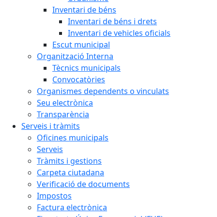
Inventari de béns
Inventari de béns i drets
Inventari de vehicles oficials
Escut municipal
Organització Interna
Tècnics municipals
Convocatòries
Organismes dependents o vinculats
Seu electrònica
Transparència
Serveis i tràmits
Oficines municipals
Serveis
Tràmits i gestions
Carpeta ciutadana
Verificació de documents
Impostos
Factura electrònica