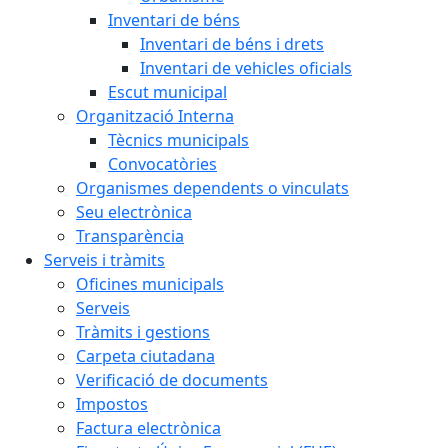
Inventari de béns
Inventari de béns i drets
Inventari de vehicles oficials
Escut municipal
Organització Interna
Tècnics municipals
Convocatòries
Organismes dependents o vinculats
Seu electrònica
Transparència
Serveis i tràmits
Oficines municipals
Serveis
Tràmits i gestions
Carpeta ciutadana
Verificació de documents
Impostos
Factura electrònica