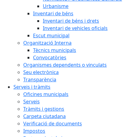
Urbanisme
Inventari de béns
Inventari de béns i drets
Inventari de vehicles oficials
Escut municipal
Organització Interna
Tècnics municipals
Convocatòries
Organismes dependents o vinculats
Seu electrònica
Transparència
Serveis i tràmits
Oficines municipals
Serveis
Tràmits i gestions
Carpeta ciutadana
Verificació de documents
Impostos