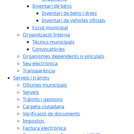
Inventari de béns
Inventari de béns i drets
Inventari de vehicles oficials
Escut municipal
Organització Interna
Tècnics municipals
Convocatòries
Organismes dependents o vinculats
Seu electrònica
Transparència
Serveis i tràmits
Oficines municipals
Serveis
Tràmits i gestions
Carpeta ciutadana
Verificació de documents
Impostos
Factura electrònica