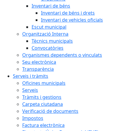
Inventari de béns
Inventari de béns i drets
Inventari de vehicles oficials
Escut municipal
Organització Interna
Tècnics municipals
Convocatòries
Organismes dependents o vinculats
Seu electrònica
Transparència
Serveis i tràmits
Oficines municipals
Serveis
Tràmits i gestions
Carpeta ciutadana
Verificació de documents
Impostos
Factura electrònica