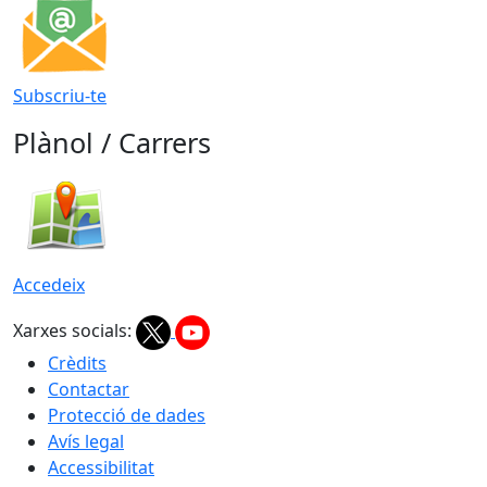
Subscriu-te
Plànol / Carrers
Accedeix
Xarxes socials:
Crèdits
Contactar
Protecció de dades
Avís legal
Accessibilitat