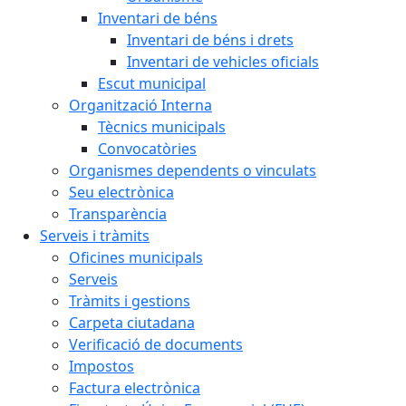
Inventari de béns
Inventari de béns i drets
Inventari de vehicles oficials
Escut municipal
Organització Interna
Tècnics municipals
Convocatòries
Organismes dependents o vinculats
Seu electrònica
Transparència
Serveis i tràmits
Oficines municipals
Serveis
Tràmits i gestions
Carpeta ciutadana
Verificació de documents
Impostos
Factura electrònica