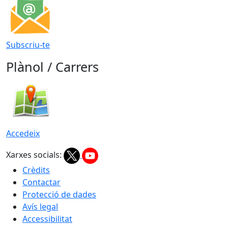
Subscriu-te
Plànol / Carrers
Accedeix
Xarxes socials:
Crèdits
Contactar
Protecció de dades
Avís legal
Accessibilitat