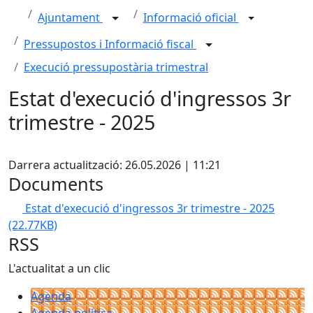
Ajuntament
Informació oficial
Pressupostos i Informació fiscal
Execució pressupostària trimestral
Estat d'execució d'ingressos 3r
trimestre - 2025
X
Darrera actualització: 26.05.2026 | 11:21
Documents
Estat d'execució d'ingressos 3r trimestre - 2025
(22.77KB)
RSS
L'actualitat a un clic
Agenda