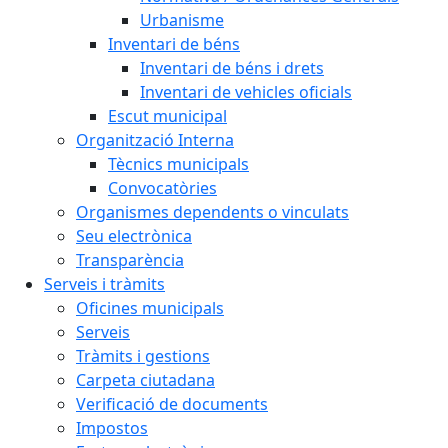
Urbanisme
Inventari de béns
Inventari de béns i drets
Inventari de vehicles oficials
Escut municipal
Organització Interna
Tècnics municipals
Convocatòries
Organismes dependents o vinculats
Seu electrònica
Transparència
Serveis i tràmits
Oficines municipals
Serveis
Tràmits i gestions
Carpeta ciutadana
Verificació de documents
Impostos