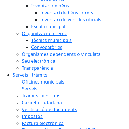
Inventari de béns
Inventari de béns i drets
Inventari de vehicles oficials
Escut municipal
Organització Interna
Tècnics municipals
Convocatòries
Organismes dependents o vinculats
Seu electrònica
Transparència
Serveis i tràmits
Oficines municipals
Serveis
Tràmits i gestions
Carpeta ciutadana
Verificació de documents
Impostos
Factura electrònica