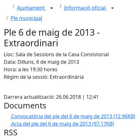
Ajuntament
Informació oficial
Ple municipal
Ple 6 de maig de 2013 -
Extraordinari
Lloc: Sala de Sessions de la Casa Consistorial
Data: Dilluns, 6 de maig de 2013
Hora: a les 19:30 hores
Règim de la sessió: Extraordinària
X
Darrera actualització: 26.06.2018 | 12:41
Documents
Convocatòria del ple del 6 de maig de 2013
(12.96KB)
Acta del ple del 6 de maig de 2013
(97.17KB)
RSS