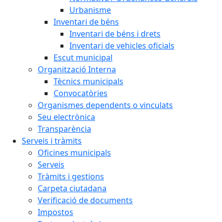
Urbanisme
Inventari de béns
Inventari de béns i drets
Inventari de vehicles oficials
Escut municipal
Organització Interna
Tècnics municipals
Convocatòries
Organismes dependents o vinculats
Seu electrònica
Transparència
Serveis i tràmits
Oficines municipals
Serveis
Tràmits i gestions
Carpeta ciutadana
Verificació de documents
Impostos