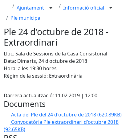
Ajuntament
Informació oficial
Ple municipal
Ple 24 d'octubre de 2018 -
Extraordinari
Lloc: Sala de Sessions de la Casa Consistorial
Data: Dimarts, 24 d'octubre de 2018
Hora: a les 19:30 hores
Règim de la sessió: Extraordinària
X
Darrera actualització: 11.02.2019 | 12:00
Documents
Acta del Ple del 24 d'octubre de 2018
(620.89KB)
Convocatòria Ple extraordinari d'octubre 2018
(92.65KB)
RSS