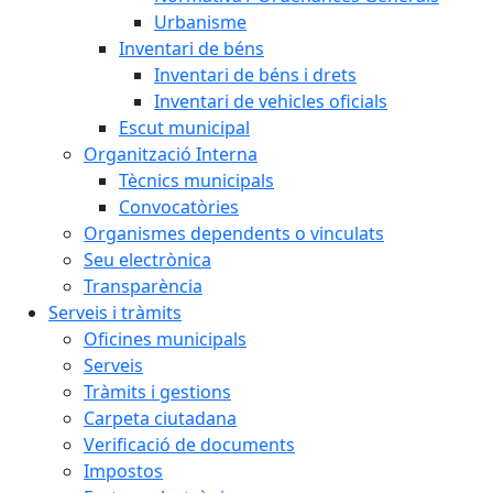
Urbanisme
Inventari de béns
Inventari de béns i drets
Inventari de vehicles oficials
Escut municipal
Organització Interna
Tècnics municipals
Convocatòries
Organismes dependents o vinculats
Seu electrònica
Transparència
Serveis i tràmits
Oficines municipals
Serveis
Tràmits i gestions
Carpeta ciutadana
Verificació de documents
Impostos