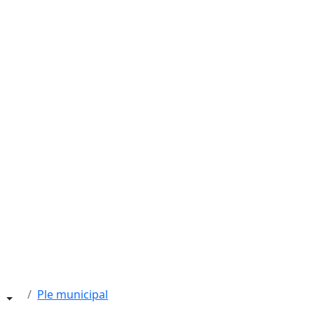
Ple municipal