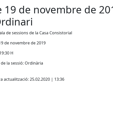
e 19 de novembre de 20
Ordinari
Sala de sessions de la Casa Consistorial
 19 de novembre de 2019
19:30 H
de la sessió: Ordinària
a actualització: 25.02.2020 | 13:36