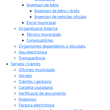
Inventari de béns
Inventari de béns i drets
Inventari de vehicles oficials
Escut municipal
Organització Interna
Tècnics municipals
Convocatòries
Organismes dependents o vinculats
Seu electrònica
Transparència
Serveis i tràmits
Oficines municipals
Serveis
Tràmits i gestions
Carpeta ciutadana
Verificació de documents
Impostos
Factura electrònica