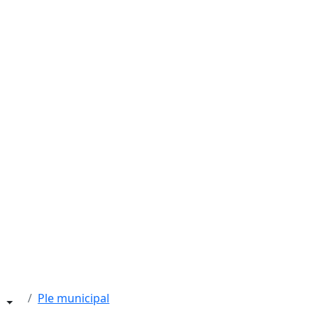
Ple municipal