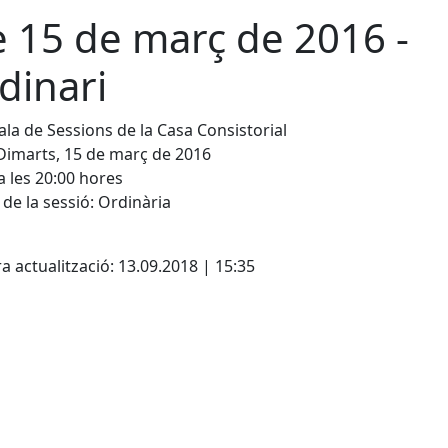
e 15 de març de 2016 -
dinari
Sala de Sessions de la Casa Consistorial
Dimarts, 15 de març de 2016
a les 20:00 hores
de la sessió: Ordinària
a actualització: 13.09.2018 | 15:35