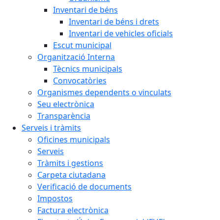
Inventari de béns
Inventari de béns i drets
Inventari de vehicles oficials
Escut municipal
Organització Interna
Tècnics municipals
Convocatòries
Organismes dependents o vinculats
Seu electrònica
Transparència
Serveis i tràmits
Oficines municipals
Serveis
Tràmits i gestions
Carpeta ciutadana
Verificació de documents
Impostos
Factura electrònica