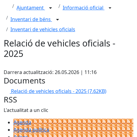
Ajuntament
Informació oficial
Inventari de béns
Inventari de vehicles oficials
Relació de vehicles oficials -
2025
X
Darrera actualització: 26.05.2026 | 11:16
Documents
Relació de vehicles oficials - 2025
(7.62KB)
RSS
L'actualitat a un clic
Agenda
Agenda política