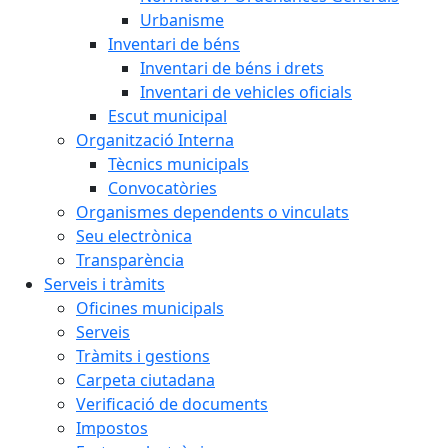
Urbanisme
Inventari de béns
Inventari de béns i drets
Inventari de vehicles oficials
Escut municipal
Organització Interna
Tècnics municipals
Convocatòries
Organismes dependents o vinculats
Seu electrònica
Transparència
Serveis i tràmits
Oficines municipals
Serveis
Tràmits i gestions
Carpeta ciutadana
Verificació de documents
Impostos