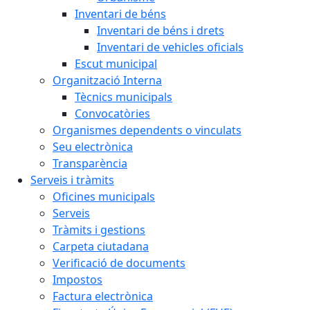
Inventari de béns
Inventari de béns i drets
Inventari de vehicles oficials
Escut municipal
Organització Interna
Tècnics municipals
Convocatòries
Organismes dependents o vinculats
Seu electrònica
Transparència
Serveis i tràmits
Oficines municipals
Serveis
Tràmits i gestions
Carpeta ciutadana
Verificació de documents
Impostos
Factura electrònica