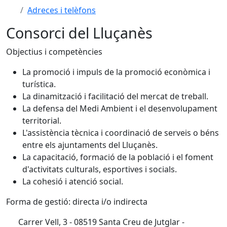
Adreces i telèfons
Consorci del Lluçanès
Objectius i competències
La promoció i impuls de la promoció econòmica i
turística.
La dinamització i facilitació del mercat de treball.
La defensa del Medi Ambient i el desenvolupament
territorial.
L'assistència tècnica i coordinació de serveis o béns
entre els ajuntaments del Lluçanès.
La capacitació, formació de la població i el foment
d'activitats culturals, esportives i socials.
La cohesió i atenció social.
Forma de gestió: directa i/o indirecta
Carrer Vell, 3 - 08519 Santa Creu de Jutglar -