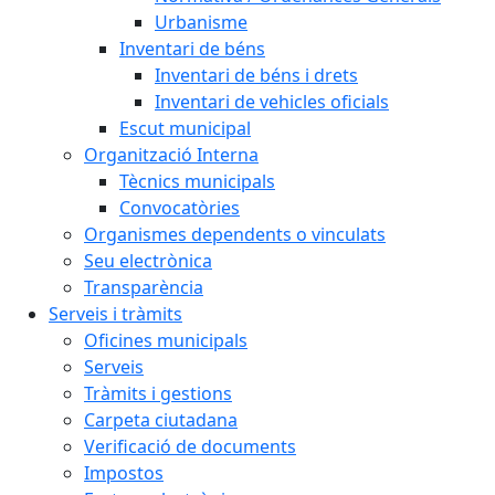
Urbanisme
Inventari de béns
Inventari de béns i drets
Inventari de vehicles oficials
Escut municipal
Organització Interna
Tècnics municipals
Convocatòries
Organismes dependents o vinculats
Seu electrònica
Transparència
Serveis i tràmits
Oficines municipals
Serveis
Tràmits i gestions
Carpeta ciutadana
Verificació de documents
Impostos