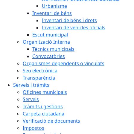
Urbanisme
Inventari de béns
Inventari de béns i drets
Inventari de vehicles oficials
Escut municipal
Organització Interna
Tècnics municipals
Convocatòries
Organismes dependents o vinculats
Seu electrònica
Transparència
Serveis i tràmits
Oficines municipals
Serveis
Tràmits i gestions
Carpeta ciutadana
Verificació de documents
Impostos