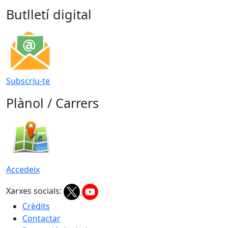
Butlletí digital
Subscriu-te
Plànol / Carrers
Accedeix
Xarxes socials:
Crèdits
Contactar