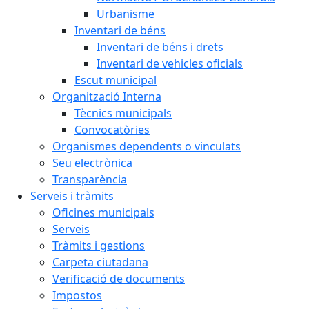
Urbanisme
Inventari de béns
Inventari de béns i drets
Inventari de vehicles oficials
Escut municipal
Organització Interna
Tècnics municipals
Convocatòries
Organismes dependents o vinculats
Seu electrònica
Transparència
Serveis i tràmits
Oficines municipals
Serveis
Tràmits i gestions
Carpeta ciutadana
Verificació de documents
Impostos