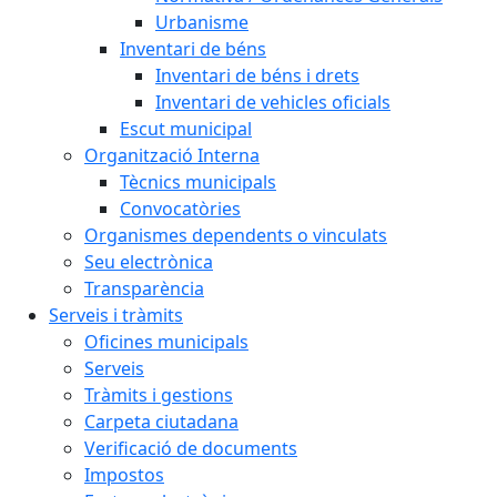
Urbanisme
Inventari de béns
Inventari de béns i drets
Inventari de vehicles oficials
Escut municipal
Organització Interna
Tècnics municipals
Convocatòries
Organismes dependents o vinculats
Seu electrònica
Transparència
Serveis i tràmits
Oficines municipals
Serveis
Tràmits i gestions
Carpeta ciutadana
Verificació de documents
Impostos