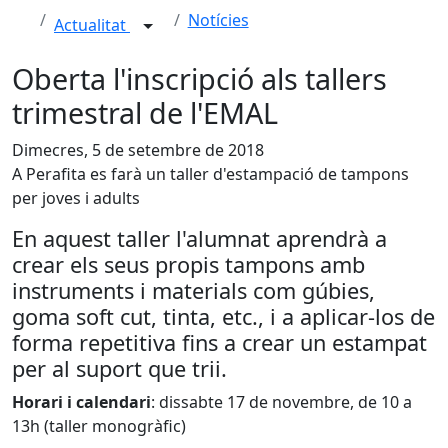
Notícies
Actualitat
Oberta l'inscripció als tallers
trimestral de l'EMAL
Dimecres, 5 de setembre de 2018
A Perafita es farà un taller d'estampació de tampons
per joves i adults
En aquest taller l'alumnat aprendrà a
crear els seus propis tampons amb
instruments i materials com gúbies,
goma soft cut, tinta, etc., i a aplicar-los de
forma repetitiva fins a crear un estampat
per al suport que trii.
Horari i calendari
: dissabte 17 de novembre, de 10 a
13h (taller monogràfic)