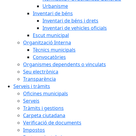
Urbanisme
Inventari de béns
Inventari de béns i drets
Inventari de vehicles oficials
Escut municipal
Organització Interna
Tècnics municipals
Convocatòries
Organismes dependents o vinculats
Seu electrònica
Transparència
Serveis i tràmits
Oficines municipals
Serveis
Tràmits i gestions
Carpeta ciutadana
Verificació de documents
Impostos