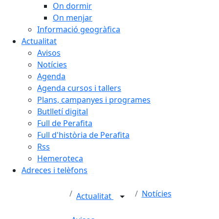
On dormir
On menjar
Informació geogràfica
Actualitat
Avisos
Notícies
Agenda
Agenda cursos i tallers
Plans, campanyes i programes
Butlletí digital
Full de Perafita
Full d'història de Perafita
Rss
Hemeroteca
Adreces i telèfons
Notícies
Actualitat