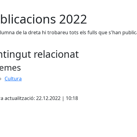
blicacions 2022
olumna de la dreta hi trobareu tots els fulls que s'han public
tingut relacionat
emes
Cultura
a actualització: 22.12.2022 | 10:18