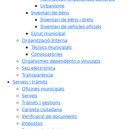
Urbanisme
Inventari de béns
Inventari de béns i drets
Inventari de vehicles oficials
Escut municipal
Organització Interna
Tècnics municipals
Convocatòries
Organismes dependents o vinculats
Seu electrònica
Transparència
Serveis i tràmits
Oficines municipals
Serveis
Tràmits i gestions
Carpeta ciutadana
Verificació de documents
Impostos