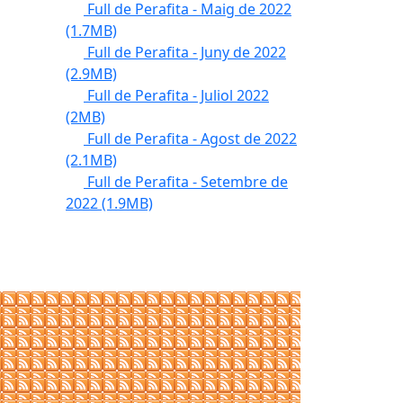
Full de Perafita - Maig de 2022
(1.7MB)
Full de Perafita - Juny de 2022
(2.9MB)
Full de Perafita - Juliol 2022
(2MB)
Full de Perafita - Agost de 2022
(2.1MB)
Full de Perafita - Setembre de
2022
(1.9MB)