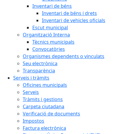
Inventari de béns
Inventari de béns i drets
Inventari de vehicles oficials
Escut municipal
Organització Interna
Tècnics municipals
Convocatòries
Organismes dependents o vinculats
Seu electrònica
Transparència
Serveis i tràmits
Oficines municipals
Serveis
Tràmits i gestions
Carpeta ciutadana
Verificació de documents
Impostos
Factura electrònica