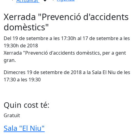
Actualitat
Xerrada "Prevenció d'accidents
domèstics"
Del 19 de setembre a les 17:30h al 17 de setembre a les
19:30h de 2018
Xerrada "Prevenció d'accidents domèstics, per a gent
gran.
Dimecres 19 de setembre de 2018 a la Sala El Niu de les
17:30 a les 19:30
Quin cost té:
Gratuït
Sala "El Niu"