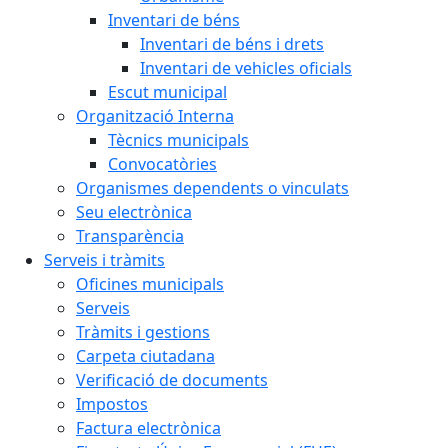
Inventari de béns
Inventari de béns i drets
Inventari de vehicles oficials
Escut municipal
Organització Interna
Tècnics municipals
Convocatòries
Organismes dependents o vinculats
Seu electrònica
Transparència
Serveis i tràmits
Oficines municipals
Serveis
Tràmits i gestions
Carpeta ciutadana
Verificació de documents
Impostos
Factura electrònica