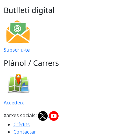
Butlletí digital
Subscriu-te
Plànol / Carrers
Accedeix
Xarxes socials:
Crèdits
Contactar