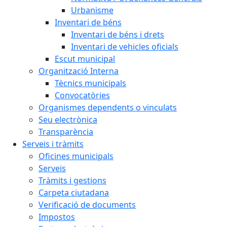
Urbanisme
Inventari de béns
Inventari de béns i drets
Inventari de vehicles oficials
Escut municipal
Organització Interna
Tècnics municipals
Convocatòries
Organismes dependents o vinculats
Seu electrònica
Transparència
Serveis i tràmits
Oficines municipals
Serveis
Tràmits i gestions
Carpeta ciutadana
Verificació de documents
Impostos