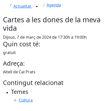
Agenda
Actualitat
Cartes a les dones de la meva
vida
Dijous, 7 de març de 2024 de 17:30h a 19:00h
Quin cost té:
gratuït
Adreça:
Altell de Cal Prats
Contingut relacionat
Temes
Cultura
X