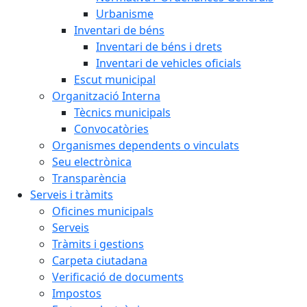
Urbanisme
Inventari de béns
Inventari de béns i drets
Inventari de vehicles oficials
Escut municipal
Organització Interna
Tècnics municipals
Convocatòries
Organismes dependents o vinculats
Seu electrònica
Transparència
Serveis i tràmits
Oficines municipals
Serveis
Tràmits i gestions
Carpeta ciutadana
Verificació de documents
Impostos