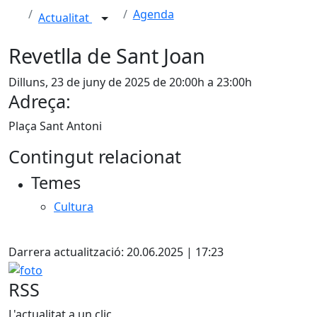
Agenda
Actualitat
Revetlla de Sant Joan
Dilluns, 23 de juny de 2025 de 20:00h a 23:00h
Adreça:
Plaça Sant Antoni
Contingut relacionat
Temes
Cultura
X
Darrera actualització: 20.06.2025 | 17:23
foto
RSS
L'actualitat a un clic