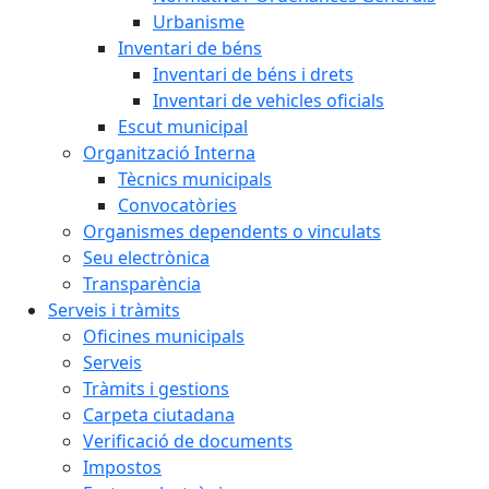
Urbanisme
Inventari de béns
Inventari de béns i drets
Inventari de vehicles oficials
Escut municipal
Organització Interna
Tècnics municipals
Convocatòries
Organismes dependents o vinculats
Seu electrònica
Transparència
Serveis i tràmits
Oficines municipals
Serveis
Tràmits i gestions
Carpeta ciutadana
Verificació de documents
Impostos