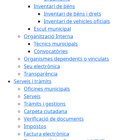
Inventari de béns
Inventari de béns i drets
Inventari de vehicles oficials
Escut municipal
Organització Interna
Tècnics municipals
Convocatòries
Organismes dependents o vinculats
Seu electrònica
Transparència
Serveis i tràmits
Oficines municipals
Serveis
Tràmits i gestions
Carpeta ciutadana
Verificació de documents
Impostos
Factura electrònica